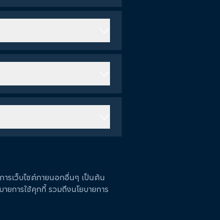
ิการเว็บไซต์ภายนอกอื่นๆ เป็นต้น
บายการใช้คุกกี้ รวมถึงนโยบายการ