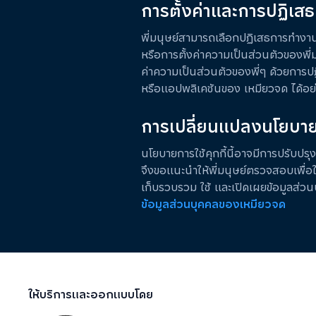
การตั้งค่าและการปฏิเสธค
พี่มนุษย์สามารถเลือกปฏิเสธการทำงานขอ
หรือการตั้งค่าความเป็นส่วนตัวของพี่ม
ค่าความเป็นส่วนตัวของพี่ๆ ด้วยการปฏ
หรือแอปพลิเคชันของ เหมียวจด ได้อย่
การเปลี่ยนแปลงนโยบา
นโยบายการใช้คุกกี้นี้อาจมีการปรับป
จึงขอแนะนำให้พี่มนุษย์ตรวจสอบเพื่อให้
เก็บรวบรวม ใช้ และเปิดเผยข้อมูลส่วน
ข้อมูลส่วนบุคคลของเหมียวจด
ให้บริการและออกแบบโดย