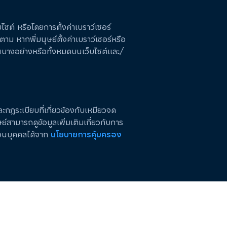
ซต์ หรือโดยการตั้งค่าเบราว์เซอร์
าม หากพี่มนุษย์ตั้งค่าเบราว์เซอร์หรือ
่นบางอย่างหรือทั้งหมดบนเว็บไซต์และ/
กฎระเบียบที่เกี่ยวข้องกับเหมียวจด
ย์สามารถดูข้อมูลเพิ่มเติมเกี่ยวกับการ
่วนบุคคลได้จาก
นโยบายการคุ้มครอง