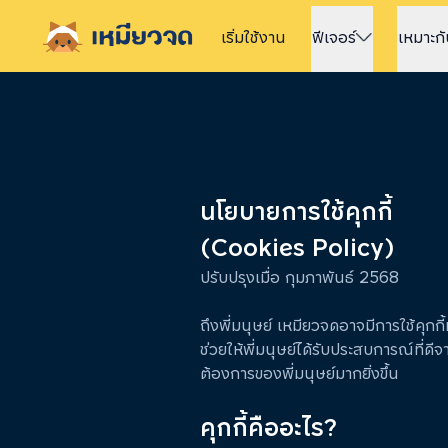
เริ่มใช้
งาน
ฟีเจอร์
เหมาะก
นโยบายการใช้คุกกี้
(Cookies Policy)
ปรับปรุงเมื่อ กุมภาพันธ์ 2568
ถึงพี่มนุษย์ เหมียวจดอาจมีการใช้คุกกี
ช่วยให้พี่มนุษย์ได้รับประสบการณ์ท
ต้องการของพี่มนุษย์มากยิ่งขึ้น
คุกกี้คืออะไร?