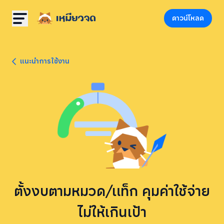
ดาวน์โหลด
แนะนำการใช้งาน
ตั้งงบตามหมวด/แท็ก คุมค่าใช้จ่าย
ไม่ให้เกินเป้า