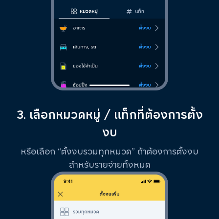
3. เลือกหมวดหมู่ / แท็กที่ต้องการตั้ง
งบ
หรือเลือก “ตั้งงบรวมทุกหมวด” ถ้าต้องการตั้งงบ
สำหรับรายจ่ายทั้งหมด