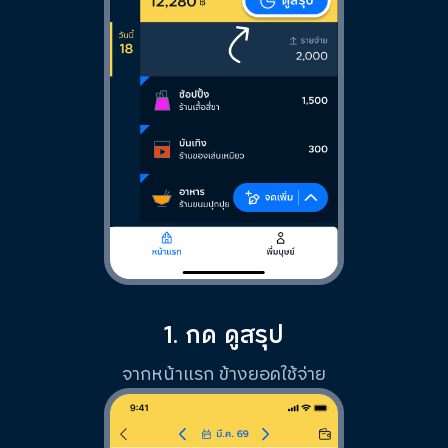
1. กด ดูสรุป
จากหน้าแรก ข้างยอดใช้จ่าย