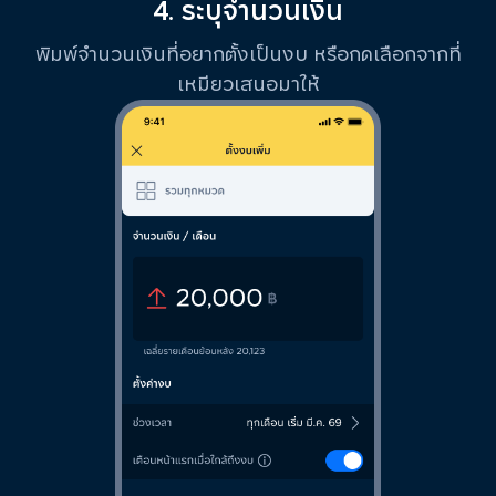
4. ระบุจำนวนเงิน
พิมพ์จำนวนเงินที่อยากตั้งเป็นงบ หรือกดเลือกจากที่
เหมียวเสนอมาให้