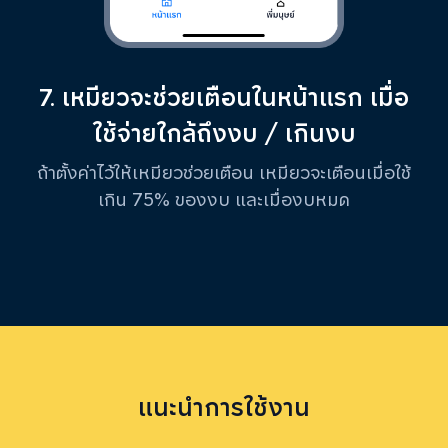
7. เหมียวจะช่วยเตือนในหน้าแรก เมื่อ
ใช้จ่ายใกล้ถึงงบ / เกินงบ
ถ้าตั้งค่าไว้ให้เหมียวช่วยเตือน เหมียวจะเตือนเมื่อใช้
เกิน 75% ของงบ และเมื่องบหมด
แนะนำการใช้งาน