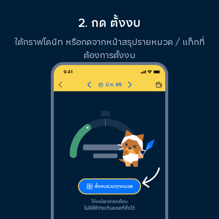
2. กด ตั้งงบ
ใต้กราฟโดนัท หรือกดจากหน้าสรุปรายหมวด / แท็กที่
ต้องการตั้งงบ