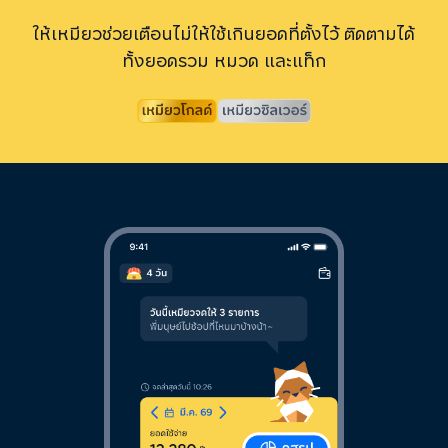
ให้เหมียวช่วยเตือนไม่ให้ใช้เกินยอดที่ตั้งไว้ ติดตามได้
ทั้งยอดรวม หมวด และแท็ก