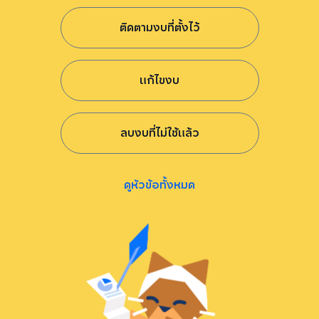
ติดตามงบที่ตั้งไว้
แก้ไขงบ
ลบงบที่ไม่ใช้แล้ว
ดูหัวข้อทั้งหมด