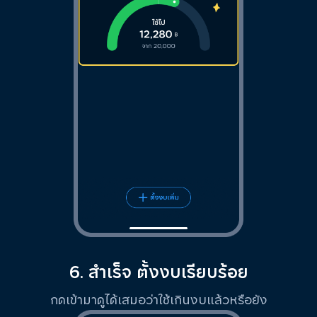
6. สำเร็จ ตั้งงบเรียบร้อย
กดเข้ามาดูได้เสมอว่าใช้เกินงบแล้วหรือยัง