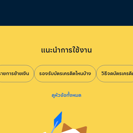
แนะนำการใช้งาน
รายการย้ายเงิน
รองรับบัตรเครดิตไหนบ้าง
วิธีจดบัตรเครดิ
ดูหัวข้อทั้งหมด