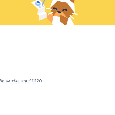
ด จังหวัดนนทบุรี 11120