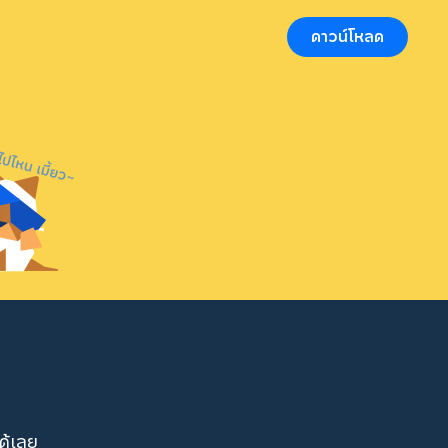
ดาวน์โหลด
ด้เลย