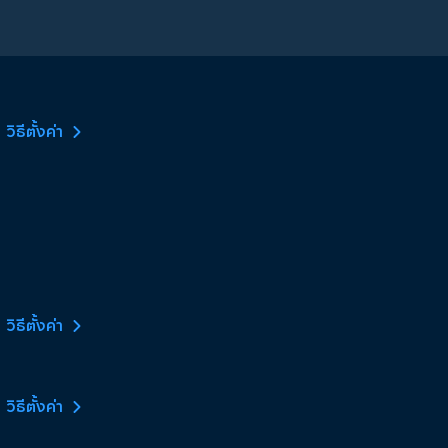
วิธีตั้งค่า
วิธีตั้งค่า
วิธีตั้งค่า