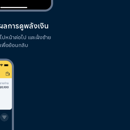
นผลการดูพลังเงิน
ไปหน้าต่อไป แตะฝั่งซ้าย
เพื่อย้อนกลับ