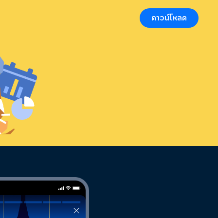
ดาวน์โหลด