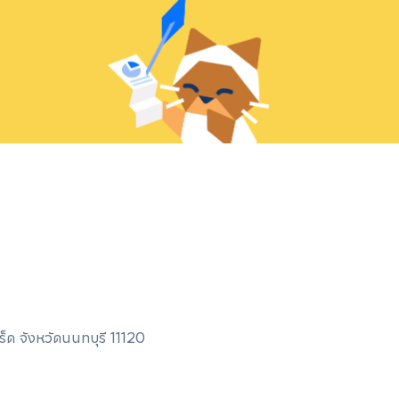
ด จังหวัดนนทบุรี 11120