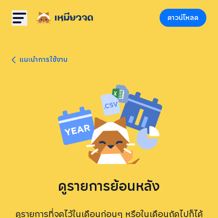
ดาวน์โหลด
แนะนำการใช้งาน
ดูรายการย้อนหลัง
ดูรายการที่จดไว้ในเดือนก่อนๆ หรือในเดือนถัดไปก็ได้