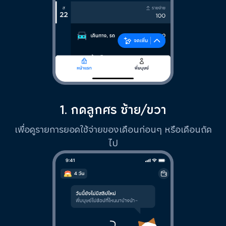
1. กดลูกศร ซ้าย/ขวา
เพื่อดูรายการยอดใช้จ่ายของเดือนก่อนๆ หรือเดือนถัด
ไป