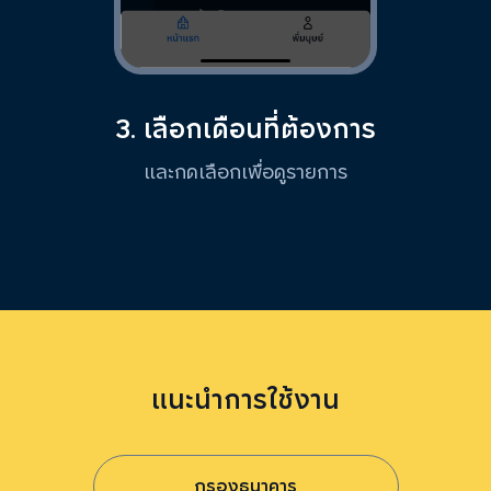
3. เลือกเดือนที่ต้องการ
และกดเลือกเพื่อดูรายการ
แนะนำการใช้งาน
กรองธนาคาร