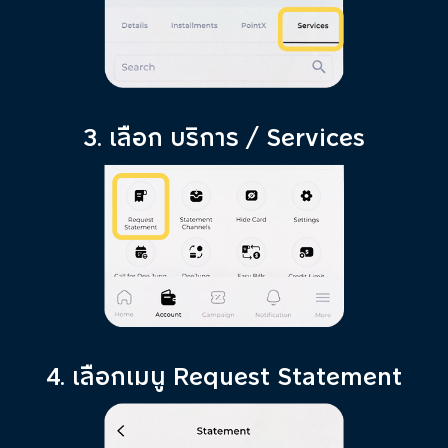
3. เลือก บริการ / Services
4. เลือกเมนู Request Statement