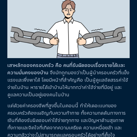
เสาหลักของครอบครัว คือ คนที่รับผิดชอบเรื่องรายได้และ
ความมั่นคงของบ้าน
จึงมักถูกมองว่าเป็นผู้นำครอบครัวที่แข็ง
แรงและพึ่งพาได้ โดยมีหน้าที่สำคัญคือ เป็นผู้ดูแลจัดสรรค่าใช้
จ่ายในบ้าน หารายได้เข้าบ้านให้มากกว่าค่าใช้จ่ายที่มีอยู่ และ
ดูแลความเป็นอยู่ของคนในบ้าน
แต่ด้วยค่าครองชีพที่สูงขึ้นในตอนนี้ ทำให้เดอะแบกของ
ครอบครัวต้องเผชิญกับความท้าทาย ทั้งความกดดันทางการ
เงินที่ต้องรับผิดชอบค่าใช้จ่ายทุกทาง และปัญหาด้านสุขภาพ
ทั้งกายและจิตใจที่เกิดจากความเครียด ความเหนื่อยล้า และ
ความกลัวว่าจะไม่สามารถดูแลครอบครัวได้อย่างที่ตั้งใจ