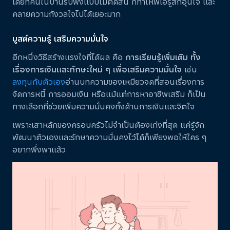
โดยที่คนในบ้านรับฟังแบบไม่ตัดสิน ก็ทำให้พี่เอรู้สึกอุ่นใจ และ
คลายความกังวลใจไปได้เยอะมาก
บูสต์ความรู้ เสริมความมั่นใจ
อีกหนึ่งวิธีสร้างแรงใจที่ได้ผล คือ
การเรียนรู้เพิ่มเติม ทั้ง
เรื่องการเงินและทักษะใหม่ ๆ เพื่อเสริมความมั่นใจ
เช่น
ลงทุนกับตัวเอง
อ่านบทความของเหมียวจดที่สอนเรื่องการ
จัดการหนี้ การออมเงิน หรือแม้แต่การหาอาชีพเสริม ก็เป็น
ทางเลือกที่ช่วยเพิ่มความมั่นคงทั้งด้านการเงินและจิตใจ
เพราะเสาหลักของครอบครัวไม่จำเป็นต้องเก่งที่สุด แค่รู้จัก
พัฒนาตัวเองและรักษาความมั่นคงไว้ได้ก็เพียงพอให้ใคร ๆ
อยากพึ่งพาแล้ว