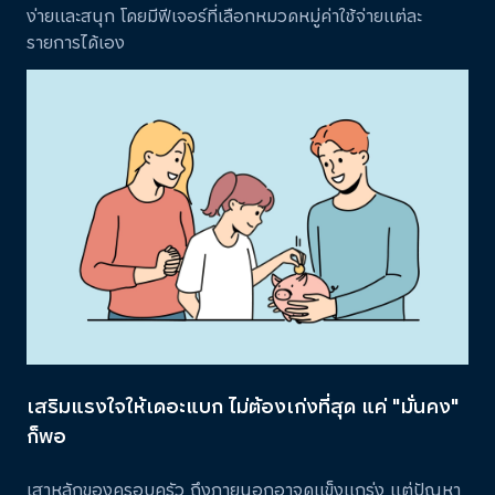
ง่ายและสนุก โดยมีฟีเจอร์ที่เลือกหมวดหมู่ค่าใช้จ่ายแต่ละ
รายการได้เอง
เสริมแรงใจให้เดอะแบก ไม่ต้องเก่งที่สุด แค่ "มั่นคง"
ก็พอ
เสาหลักของครอบครัว ถึงภายนอกอาจดูแข็งแกร่ง แต่ปัญหา