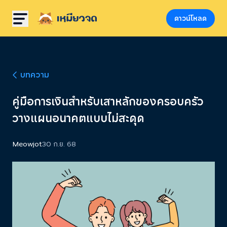
ดาวน์โหลด
บทความ
คู่มือการเงินสำหรับเสาหลักของครอบครัว
วางแผนอนาคตแบบไม่สะดุด
Meowjot
30 ก.ย. 68