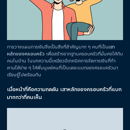
การวางแผนการเงินจึงเป็นสิ่งที่สำคัญมาก ๆ คนที่เป็น
เสา
หลักของครอบครัว
เพื่อสร้างรากฐานครอบครัวที่มั่นคงให้กับ
คนในบ้าน ในบทความนี้เหมียวมีเทคนิคการจัดการเงินที่ทำ
ตามได้ง่าย ๆ ให้พี่มนุษย์คนที่เป็นเดอะแบกของครอบครัวมา
เรียนรู้ไปพร้อมกัน
เมื่อหน้าที่คือความกดดัน เสาหลักของครอบครัวที่แบก
มากกว่าที่คนเห็น