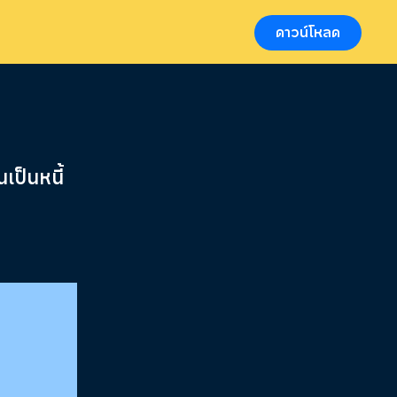
ดาวน์โหลด
เป็นหนี้