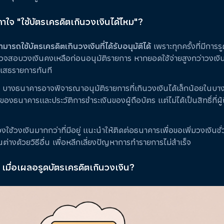
ใจ "ใช้บัตรเครดิตเกินวงเงินได้ไหม"?
ามารถใช้บัตรเครดิตเกินวงเงินที่ได้รับอนุมัติได้
เพราะทุกครั้งที่มีการร
สอบวงเงินคงเหลือก่อนอนุมัติรายการ หากยอดใช้จ่ายสูงกว่าวงเงินที
ิเสธรายการทันที
 บางธนาคารอาจพิจารณาอนุมัติรายการที่เกินวงเงินได้เล็กน้อยในบาง
ไขของธนาคารและประวัติการชำระเงินของผู้ถือบัตร แต่ไม่ได้เป็นสิทธิ์ที่ผ
งใช้วงเงินมากกว่าที่มีอยู่ แนะนำให้ติดต่อธนาคารเพื่อขอเพิ่มวงเงินชั
นต่างด้วยวิธีอื่น เพื่อหลีกเลี่ยงปัญหาการทำรายการไม่สำเร็จ
น เมื่อเผลอรูดบัตรเครดิตเกินวงเงิน?