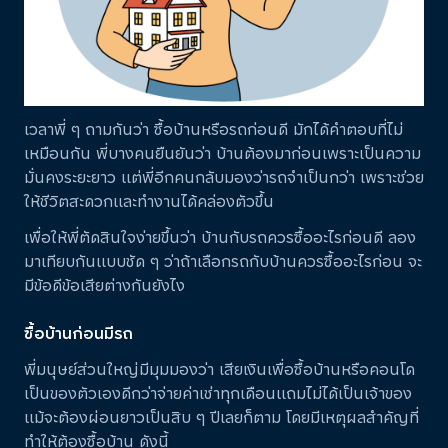
เวลาพี่ ๆ ถามกันว่า ซื้อบ้านหรือรถก่อนดี มักได้คำตอบที่ไม่
เหมือนกัน พี่บางคนยืนยันว่า บ้านต้องมาก่อนเพราะเป็นความ
มั่นคงระยะยาว แต่พี่อีกคนกลับมองว่ารถจำเป็นกว่า เพราะช่วย
ให้ชีวิตสะดวกและทำงานได้คล่องตัวขึ้น
เพื่อให้พี่ตัดสินใจง่ายขึ้นว่า บ้านกับรถควรซื้ออะไรก่อนดี ลอง
มาเทียบกันแบบชัด ๆ ว่าถ้าเลือกรถกับบ้านควรซื้ออะไรก่อน จะ
มีข้อดีข้อเสียต่างกันยังไง
ซื้อบ้านก่อนมีรถ
พี่มนุษย์ส่วนใหญ่มีมุมมองว่า เสียเงินเพื่อซื้อบ้านหรือคอนโด
เป็นของตัวเองดีกว่าจ่ายค่าเช่าทุกเดือนแถมไม่ได้เป็นเจ้าของ
แม้จะต้องผ่อนยาวเป็นสิบ ๆ ปีเลยก็ตาม โดยมีเหตุผลสำคัญที่
ทำให้ต้องซื้อบ้าน ดังนี้