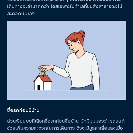
เดินทางจะลำบากกว่า โดยเฉพาะในทำเลที่ขนส่งสาธารณะไม่
สะดวก
นั่นเอง
ซื้อรถก่อนมีบ้าน
ส่วนพี่มนุษย์ที่เลือกซื้อรถก่อนซื้อบ้าน มักมีมุมมองว่า รถยนต์
ช่วยเพิ่มความสะดวกในการเดินทาง ถึงจะมีมูลค่าเสื่อมลงเมื่อ