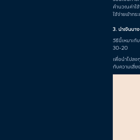
คำนวณค่าใช้จ
ใช้จ่ายเข้ากร
3. นำเงินบา
วิธีนี้เหมาะ
30-20
เพื่อนำไปลงท
กับความเสี่ยง