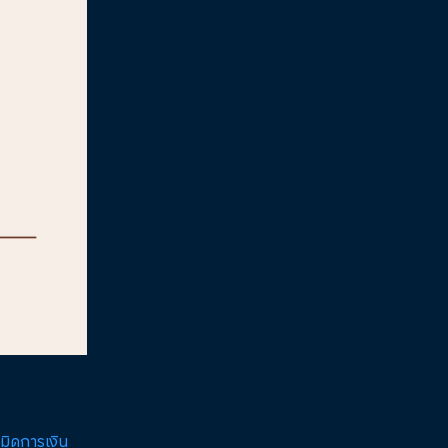
มิดการเงิน