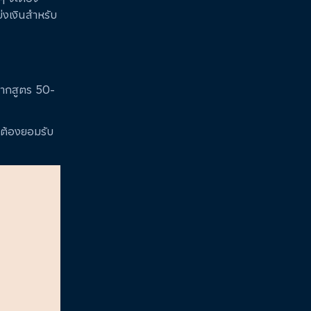
บ่งเงินสำหรับ
 จากสูตร 50-
ะต้องยอมรับ