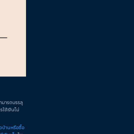
็สามารถบรรลุ
รใช้เงินไม่
้อบ้านหรือซื้อ